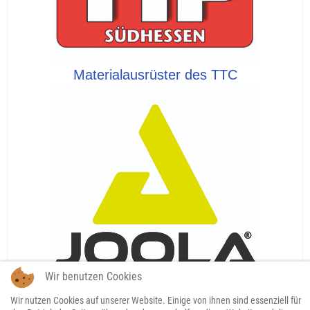
Materialausrüster des TTC
Wir benutzen Cookies
Wir nutzen Cookies auf unserer Website. Einige von ihnen sind essenziell für