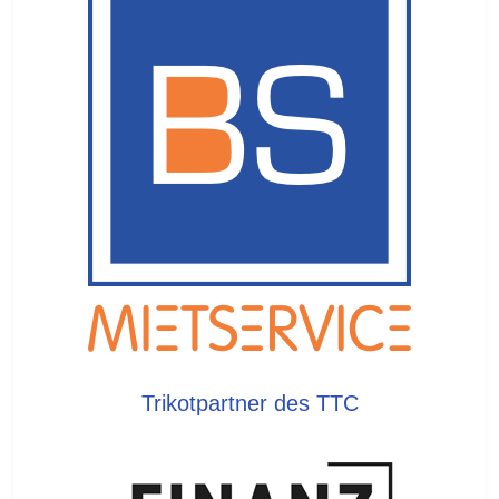
Trikotpartner des TTC