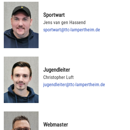
Sportwart
Jens van gen Hassend
sportwart@ttc-lampertheim.de
Jugendleiter
Christopher Luft
jugendleiter@ttc-lampertheim.de
Webmaster