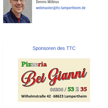
Dennis Möbius
webmaster@ttc-lampertheim.de
Sponsoren des TTC