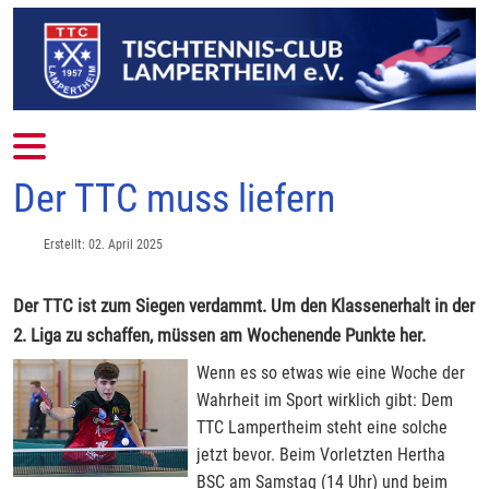
Mobile Menu Toggle
Der TTC muss liefern
Erstellt: 02. April 2025
Der TTC ist zum Siegen verdammt. Um den Klassenerhalt in der
2. Liga zu schaffen, müssen am Wochenende Punkte her.
Wenn es so etwas wie eine Woche der
Wahrheit im Sport wirklich gibt: Dem
TTC Lampertheim steht eine solche
jetzt bevor. Beim Vorletzten Hertha
BSC am Samstag (14 Uhr) und beim