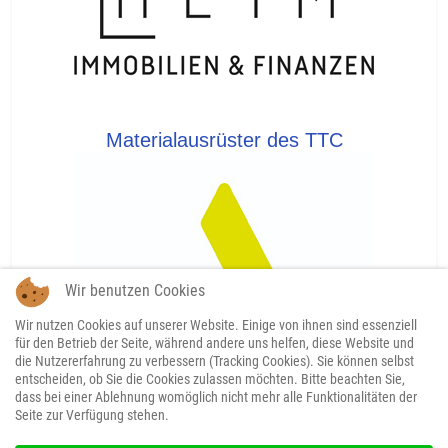
Materialausrüster des TTC
Wir benutzen Cookies
Wir nutzen Cookies auf unserer Website. Einige von ihnen sind essenziell
für den Betrieb der Seite, während andere uns helfen, diese Website und
die Nutzererfahrung zu verbessern (Tracking Cookies). Sie können selbst
entscheiden, ob Sie die Cookies zulassen möchten. Bitte beachten Sie,
dass bei einer Ablehnung womöglich nicht mehr alle Funktionalitäten der
Seite zur Verfügung stehen.