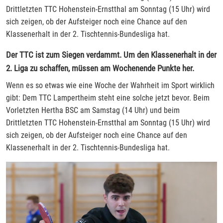
Drittletzten TTC Hohenstein-Ernstthal am Sonntag (15 Uhr) wird
sich zeigen, ob der Aufsteiger noch eine Chance auf den
Klassenerhalt in der 2. Tischtennis-Bundesliga hat.
Der TTC ist zum Siegen verdammt. Um den Klassenerhalt in der
2. Liga zu schaffen, müssen am Wochenende Punkte her.
Wenn es so etwas wie eine Woche der Wahrheit im Sport wirklich
gibt: Dem TTC Lampertheim steht eine solche jetzt bevor. Beim
Vorletzten Hertha BSC am Samstag (14 Uhr) und beim
Drittletzten TTC Hohenstein-Ernstthal am Sonntag (15 Uhr) wird
sich zeigen, ob der Aufsteiger noch eine Chance auf den
Klassenerhalt in der 2. Tischtennis-Bundesliga hat.