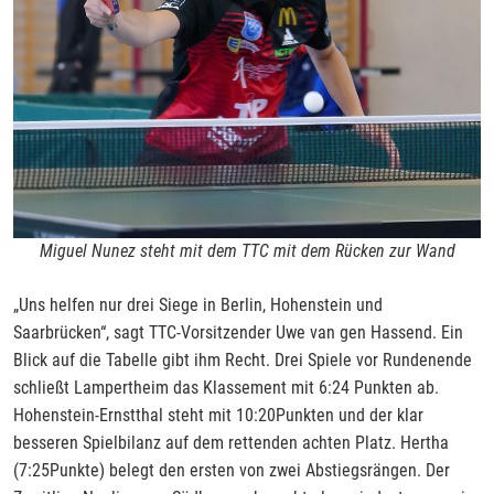
Miguel Nunez steht mit dem TTC mit dem Rücken zur Wand
„Uns helfen nur drei Siege in Berlin, Hohenstein und
Saarbrücken“, sagt TTC-Vorsitzender Uwe van gen Hassend. Ein
Blick auf die Tabelle gibt ihm Recht. Drei Spiele vor Rundenende
schließt Lampertheim das Klassement mit 6:24 Punkten ab.
Hohenstein-Ernstthal steht mit 10:20Punkten und der klar
besseren Spielbilanz auf dem rettenden achten Platz. Hertha
(7:25Punkte) belegt den ersten von zwei Abstiegsrängen. Der