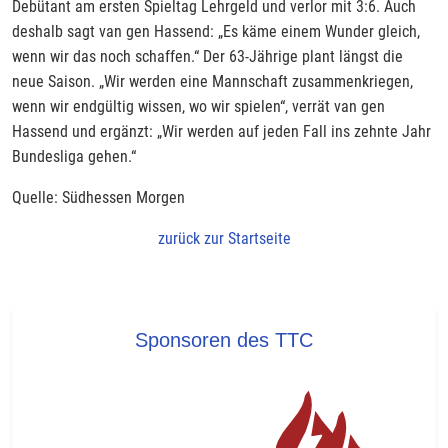
Debütant am ersten Spieltag Lehrgeld und verlor mit 3:6. Auch
deshalb sagt van gen Hassend: „Es käme einem Wunder gleich,
wenn wir das noch schaffen.“ Der 63-Jährige plant längst die
neue Saison. „Wir werden eine Mannschaft zusammenkriegen,
wenn wir endgültig wissen, wo wir spielen“, verrät van gen
Hassend und ergänzt: „Wir werden auf jeden Fall ins zehnte Jahr
Bundesliga gehen.“
Quelle: Südhessen Morgen
zurück zur Startseite
Sponsoren des TTC