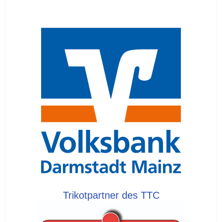
Trikotpartner des TTC